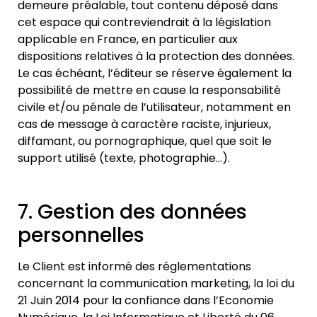
demeure préalable, tout contenu déposé dans
cet espace qui contreviendrait à la législation
applicable en France, en par
ticulier aux
dispositions relatives à la protection des données.
Le cas échéant, l’éditeur se réserve également la
possibilité de mettre en cause la responsabilité
civile et/ou pénale de l’utilisateur,
notamment en
cas de message à caractère raciste, injurie
ux,
diffamant, ou pornographique, quel que soit le
support utilisé (texte, photographie…).
7. Gestion des données
personnelles
Le Client est informé des réglementations
concernant la communication marketing, la loi du
21 Juin 2014 pour la confiance dans l’Econ
omie