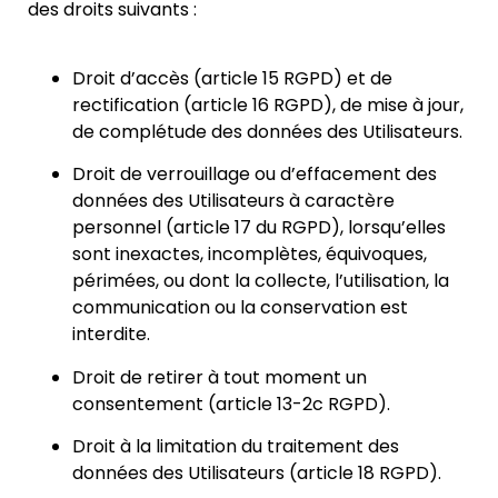
des droits suivants :
Droit d’accès (article 15 RGPD) et de
rectification (article 16 RGPD), de mise à jour,
de complétude des données des Utilisateurs.
Droit de verrouillage ou d’effacement des
données des Utilisateurs à caractère
personnel (article 17 du RGPD), lorsqu’elles
sont inexactes, incomplètes, équivoques,
périmées, ou dont la collecte, l’utilisation, la
communication ou la conservation est
interdite.
Droit de retirer à tout moment un
consentement (article 13-2c RGPD).
Droit à la limitation du traitement des
données des Utilisateurs (article 18 RGPD).