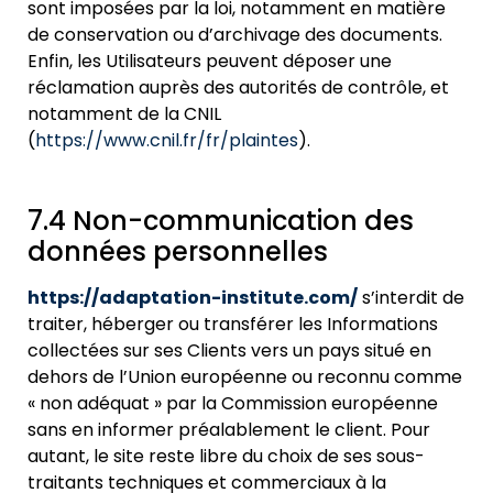
sont imposées par la loi, notamment en matière
de conservation ou d’archivage des documents.
Enfin, les Utilisateurs peuvent déposer une
réclamation auprès des autorités de contrôle, et
notamment de la CNIL
(
https://www.cnil.fr/fr/plaintes
).
7.4 Non-communication des
données personnelles
https://adaptation-institute.com/
s’interdit de
traiter, héberger ou transférer les Informations
collectées sur ses Clients vers un pays situé
en
dehors de l’Union européenne ou reconnu comme
« non adéquat » par la Commission européenne
sans en informer préalablement le
client. Pour
autant, le site reste libre du choix de ses sous-
traitants
techniques et commerciaux à la