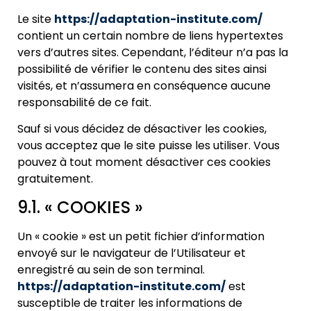
Le site
https://adaptation-institute.com/
contient un certain nombre de liens hypertextes
vers d’autres sites. Cependant, l’éditeur n’a pas la
possibilité de vérifier le contenu des sites ainsi
visités, et n’assumera en conséquence aucune
responsabilité de ce fait.
Sauf si vous décidez de désactiver les cookies,
vous acceptez que le site puisse les utiliser. Vous
pouvez à tout moment désactiver ces cookies
gratuitement.
9.1. « COOKIES »
Un « cookie » est un petit fichier d’information
envoyé sur le navigateur de l’Utilisateur et
enregistré au sein de son terminal.
https://adaptation-institute.com/
est
susceptible de traiter les informations de