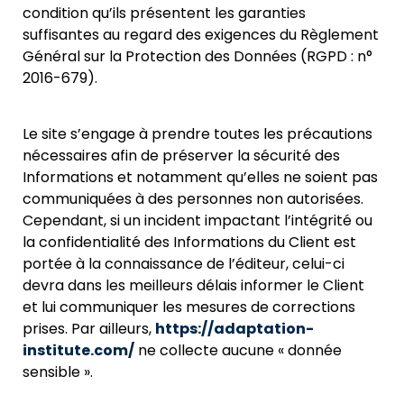
condition qu’ils présentent les garanties
suffisantes au regard des exigences du Règlement
Général sur
la Protection des Données (RGPD : n°
2016-679).
Le site s’engage à prendre toutes les précautions
nécessaires afin de
préserver la sécurité des
Informations et notamment qu’elles ne soient pas
communiquées à des personnes non autorisées.
Cependant, si un incident impactant l’intégrité ou
la confidentialité des Informations du Clie
nt est
portée à la connaissance de l’éditeur, celui-ci
devra dans les meilleurs délais informer le Client
et lui communiquer les mesures de corrections
prises. Par ailleurs,
https://adaptation-
institute.com/
ne collecte aucune « donnée
sensible ».