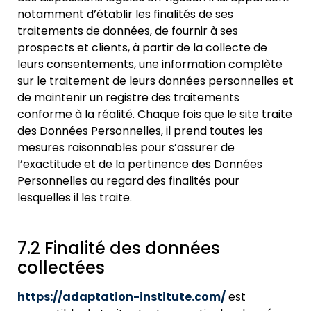
notamment d’établir les finalités de ses
traitements de données, de fournir à ses
prospects et clients, à partir de
la collecte de
leurs consentements, une information complète
sur le traitement de leurs données personnelles et
de maintenir un registre des traitements
conforme à la réalité. Chaque fois que le site traite
des Données Personnelles, il prend toutes les
mesures raisonnables pour s’assurer de
l’exactitude et de la pertinence des Données
Personnelles au regard des finalités pour
lesquelles il les traite.
7.2 Finalité des données
collectées
https://adaptation-institute.com/
est