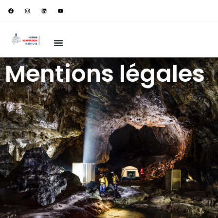
Mentions légales