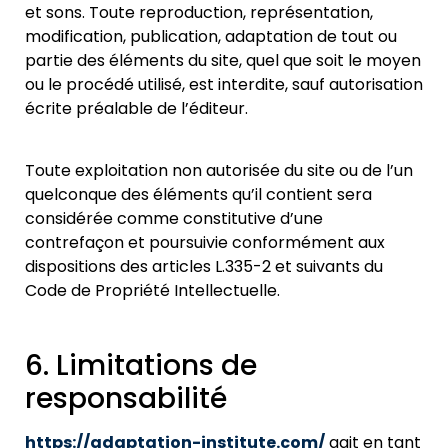
et sons. Toute reproduction, représentation,
modification, publication, adaptation de tout ou
partie des éléments du site, quel que soit le moyen
ou le procédé utilisé, est interdite, sauf autorisatio
n
écrite préalable de l’éditeur.
Toute exploitation non autorisée du site ou de l’un
quelconque des éléments qu’il contient sera
considérée comme constitutive d’une
contrefaçon et poursuivie conformément aux
dispositions des articles L.335-2 et suivants du
Code de Propriété Intellectuelle.
6. Limitations de
responsabilité
https://adaptation-institute.com/
agit en tant