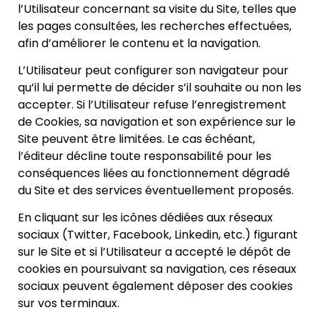
l’Utilisateur concernant sa visite du Site, telles que
les pages consultées, les recherches effectuées,
afin d’améliorer le contenu et la navigation.
L’Utilisateur peut configurer son navigateur pour
qu’il lui permette de décider s’il souhaite ou non les
accepter. Si l’Utilisateur refuse l’enregistrement
de Cookies, sa navigation et son expérience sur le
Site peuvent être limitées. Le cas échéant,
l’éditeur décline toute responsabilité pour les
conséquences liées au fonctionnement dégradé
du Site et des services éventuellement proposés.
En cliquant sur les icônes dédiées aux réseaux
sociaux (Twitter, Facebook, Linkedin, etc.) figurant
sur le Site et si l’Utilisateur a accepté le dépôt de
cookies en poursuivant sa navigation, ces réseaux
sociaux peuvent également déposer des cookies
sur vos terminaux.