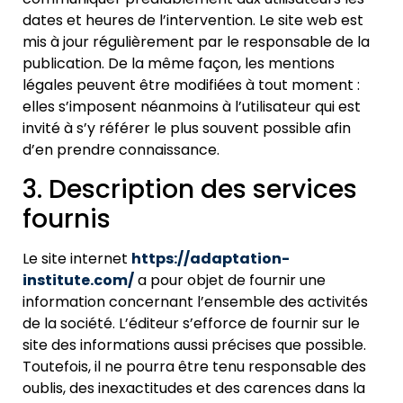
dates et heures de l’intervention. Le site web est
mis à jour régulièrement par le responsable de la
publication. De la même façon, les mentions
légales peuvent être modifiées à tout moment :
elles s’imposent néanmoins à l’utilisateur qui est
invité à s’y référer le plus souvent possible afin
d’en prendre connaissance.
3. Description des services
fournis
Le site internet
https://adaptation-
institute.com/
a pour objet de fournir une
information concernant l’ensemble des activités
de la société. L’éditeur s’efforce de fournir sur le
site des inform
ations aussi précises que possible.
Toutefois, il ne pourra être tenu responsable des
oublis, des inexactitudes et des carences dans la