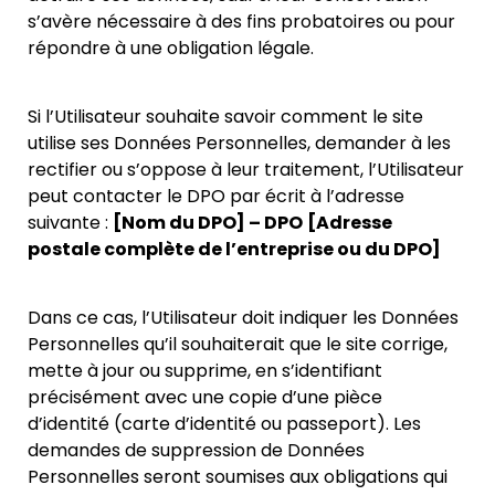
s’avère nécessaire à des fins probatoires ou pour
répondre à une obligation légale.
Si l’Utilisateur souhaite savoir comment le site
utilise ses Données Personnelles, demander à les
rectifier ou s’oppose à leur traitement, l’Utilisateur
peut contacter le DPO par écrit à l’adresse
suivante :
[Nom du DPO] – DPO
[Adresse
postale complète de l’entreprise ou du DPO]
Dans ce cas, l’Utilisateur doit indiquer les Données
Personnelles qu’il souhaiterait que le site corrige,
mette
à jour ou supprime, en s’identifiant
précisément avec une copie d’une pièce
d’identité (carte d’identité ou passeport). Les
demandes de suppression de Données
Personnelles seront soumises aux obligations qui