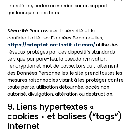
transférée, cédée ou vendue sur un support
quelconque à des tiers.
Sécurité
Pour assurer la sécurité et la
confidentialité des Données Personnelles,
https://adaptation-institute.com/
utilise des
réseaux protégés par des dispositifs standards
tels que par pare-feu, la pseudonymisation,
l’encryption et mot de passe. Lors du traitement
des Données Personnelles, le site prend toutes les
mesures raisonnables visant à les protéger contre
toute perte, utilisation détournée, accès non
autorisé, divulgation, altération ou destruction.
9. Liens hypertextes «
cookies » et balises (“tags”)
internet