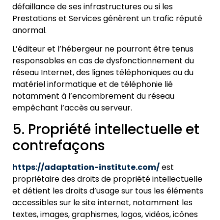
défaillance de ses infrastructures ou si les
Prestations et Services génèrent un trafic réputé
anormal.
L’éditeur et l’hébergeur ne pourront être tenus
responsables en cas de dysfonctionnement du
réseau Internet, des lignes téléphoniques ou du
matériel informatique et de téléphonie lié
notamment à l’encombrement du réseau
empêchant l’accès au serveur.
5. Propriété intellectuelle et
contrefaçons
https://adaptation-institute.com/
est
propriétaire des droits de propriété intellectuelle
et détient les droits d’usage sur tous les éléments
accessibles sur le site internet, notamment les
textes, images, graphismes, logos, vidéos, icônes