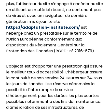
plus, l’utilisateur du site s’engage à accéder au site
en utilisant un matériel récent, ne contenant pas
de virus et avec un navigateur de dernière
génération mis à jour. Le site
https://adaptation-institute.com/
est
hébergé chez un prestataire sur le territoire de
l’Union Européenne conformément aux
dispositions du Règlement Général sur la
Protection des Données (RGPD : n° 2016-679).
L’objectif est d’apporter une prestation qui assure
le meilleur taux d’accessibilité. L’hébergeur assure
la continuité de son service 24 Heures sur 24, tous
les jours de l’année. Il se réserve néanmoins la
possibilité d’interrompre le service
d’hébergement pour les durées les plus courtes
possibles notamment à des fins de maintenance,
d’amélioration de ses infrastructures, de