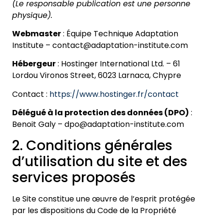
(Le responsable publication est une personne
physique).
Webmaster
: Équipe Technique Adaptation
Institute – contact@adaptation-institute.com
Hébergeur
: Hostinger International Ltd. – 61
Lordou Vironos Street, 6023 Larnaca, Chypre
Contact :
https://www.hostinger.fr/contact
Délégué à la protection des données (DPO)
:
Benoit Galy – dpo@adaptation-institute.com
2. Conditions générales
d’utilisation du site et des
services proposés
Le Site constitue une œuvre de l’esprit protégée
par les dispositions du Code de la Propriété