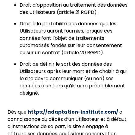
Droit d’opposition au traitement des données
des Utilisateurs (article 21 RGPD).
Droit à la portabilité des données que les
Utilisateurs auront fournies, lorsque ces
données font l’objet de traitements
automatisés fondés sur leur consentement
ou sur un contrat (article 20 RGPD).
Droit de définir le sort des données des
Utilisateurs après leur mort et de choisir à qui
le site devra communiquer (ou non) ses
données à un tiers qu’ils aur
a préalablement
désigné.
Dès que
https://adaptation-institute.com/
a
connaissance du décès d’un Utilisateur et à défaut
d’instructions de sa part, le site s’engage à
d
étruire ses données, sauf si leur conservation