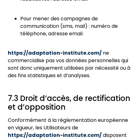
Pour mener des campagnes de
communication (sms, mail) : numé
ro de
téléphone, adresse email.
https://adaptation-institute.com/
ne
commercialise pas vos données personnelles qui
sont donc uniquement utilisées par nécessité ou à
des fins statistiques et d’analyses.
7.3 Droit d’accès, de rectification
et d’opposition
Conformément à la régleme
ntation européenne
en vigueur, les Utilisateurs de
https://adaptation-institute.com/
disposent