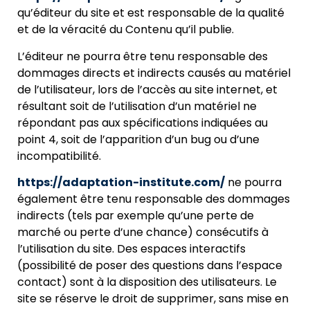
qu’éditeur du site et est responsable de la qualité
et de la véracité du Contenu qu’il publie.
L’éditeur ne pourra être tenu responsable des
dommages directs et indirects causés au matériel
de l’utilisateur, lors de l’accès au site internet, et
résultant soit de l’utilisation d’un matériel ne
répondant pas aux spécifications indiquées au
point 4, soit de l’apparition d’un bug ou d’une
incompatibilité.
https://adaptation-institute.com/
ne pourra
également être tenu responsable des dommages
indirects (tels par exemple qu’une perte de
marché ou perte d’une chance) consécutifs à
l’utilisation du site. Des espaces interactifs
(possibilité de
poser des questions dans l’espace
contact) sont à la disposition des utilisateurs. Le
site se réserve le droit de supprimer, sans mise en