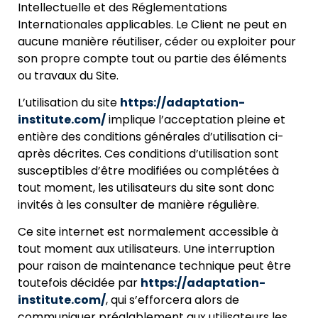
Intellectuelle et des Réglementations
Internationales applicables. Le Client ne peut en
aucune manière réutiliser, céder ou exploiter pour
son propre compte tout ou partie des éléments
ou travaux du Site.
L’utilisation du site
https://adaptation-
institute.com/
implique l’acceptation pleine et
entière des conditions générales d’utilisation ci-
après décrites. Ces conditions d’utilisation sont
susceptibles d’être modifiées ou complétées à
tout moment, les utilisateurs du site sont donc
invités à les consulter de manière régulière.
Ce site internet est normalement accessible à
tout moment aux utilisateurs. Une interruption
pour raison de maintenance technique peut être
toutefois décidée par
https://adaptation-
institute.com/
, qui s’efforcera alors de
communiquer préalablement aux utilisateurs les