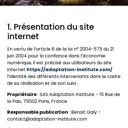
1. Présentation du site
internet
En vertu de l’article 6 de la loi n° 2004-575 du 21
juin 2004 pour la confiance dans l’économie
numérique, il est précisé aux utilisateurs du site
internet
https://adaptation-institute.com/
l’identité des différents intervenants dans le cadre
de sa réalisation et de son suivi :
Propriétaire
: SAS Adaptation Institute – 15 Rue de
la Paix, 75002 Paris, France
Responsable publication
: Benoit Galy –
contact@adaptation-institute.com