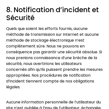
8. Notification d’incident et
Sécurité
Quels que soient les efforts fournis, aucune
méthode de transmission sur Internet et aucune
méthode de stockage électronique n’est
complètement sûre. Nous ne pouvons en
conséquence pas garantir une sécurité absolue. Si
nous prenions connaissance d’une brèche de la
sécurité, nous avertirions les utilisateurs
concernés afin qu’ils puissent pr
endre les mesures
appropriées. Nos procédures de notification
d’incident tiennent compte de nos obligations
légales.
Aucune information personnelle de l’utilisateur du
site n’est publiée à l
’insu de l’utilisateur, échangée,