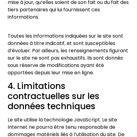
mise à jour, qu’elles soient de son fait ou du fait des
tiers partenaires qui
lui fournissent ces
informations.
Toutes les informations indiquées sur le site sont
données à titre indicatif, et sont susceptibles
d’évoluer. Par ailleurs, les renseignements figurant
sur le site ne sont pas exhaustifs. Ils sont donnés
sous réserve de modifications ayant été
apportées depuis leur mise en ligne.
4. Limitations
contractuelles
sur les
données techniques
Le site utilise la technologie JavaScript. Le site
Internet ne pourra être tenu responsable de
dommages matériels liés à l’utilisation du site. De