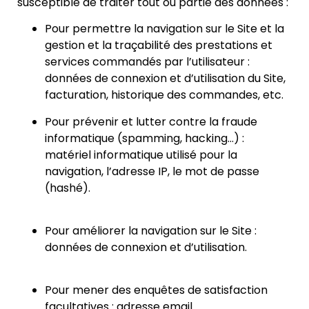
susceptible de traiter tout ou partie des données :
Pour permettre la navigation sur le Site et la
gestion et la traçabilité des prestations et
services commandés par l’utilisateur :
données de connexion et d’utilisation du Site,
facturation, historique des commandes, etc.
Pour prévenir et lutter contre la fraude
informatique (spamming, hacking…) :
matériel informatique utilisé pour la
navigation, l’adresse IP, le mot de passe
(hash
é).
Pour améliorer la navigation sur le Site :
données de connexion et d’utilisation.
Pour mener des enquêtes de satisfaction
facultatives : adresse email.